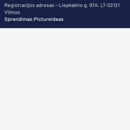
Registracijos adresas – Liepkalnio g. 97A, LT-02121
Vilnius
Sprendimas:
Pictureideas