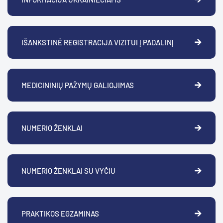
IŠANKSTINĖ REGISTRACIJA VIZITUI Į PADALINĮ
MEDICININIŲ PAŽYMŲ GALIOJIMAS
NUMERIO ŽENKLAI
NUMERIO ŽENKLAI SU VYČIU
PRAKTIKOS EGZAMINAS