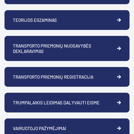
TEORIJOS EGZAMINAS
TRANSPORTO PRIEMONIŲ NUOSAVYBĖS
DEKLARAVIMAS
TRANSPORTO PRIEMONIŲ REGISTRACIJA
TRUMPALAIKIS LEIDIMAS DALYVAUTI EISME
VAIRUOTOJO PAŽYMĖJIMAI