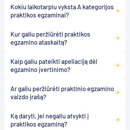
Kokiu laikotarpiu vyksta A kategorijos
praktikos egzaminai?
Kur galiu peržiūrėti praktikos
egzamino ataskaitą?
Kaip galiu pateikti apeliaciją dėl
egzamino įvertinimo?
Ar galiu peržiūrėti praktinio egzamino
vaizdo įrašą?
Ką daryti, jei negaliu atvykti į
praktikos egzaminą?