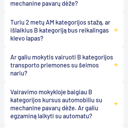
mechanine pavarų dėže?
Turiu 2 metų AM kategorijos stažą, ar
išlaikius B kategoriją bus reikalingas
klevo lapas?
Ar galiu mokytis vairuoti B kategorijos
transporto priemones su šeimos
nariu?
Vairavimo mokykloje baigiau B
kategorijos kursus automobiliu su
mechanine pavarų dėže. Ar galiu
egzaminą laikyti su automatu?