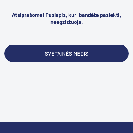
Atsiprašome! Puslapis, kurį bandėte pasiekti,
neegzistuoja.
SVETAINĖS MEDIS