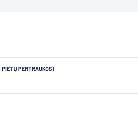
E PIETŲ PERTRAUKOS)