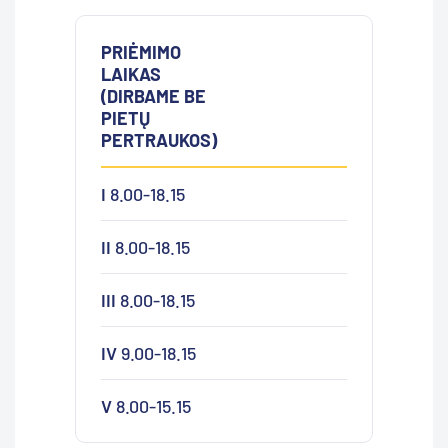
PRIĖMIMO
LAIKAS
(DIRBAME BE
PIETŲ
PERTRAUKOS)
I
8.00-18.15
II
8.00-18.15
III
8.00-18.15
IV
9.00-18.15
V
8.00-15.15