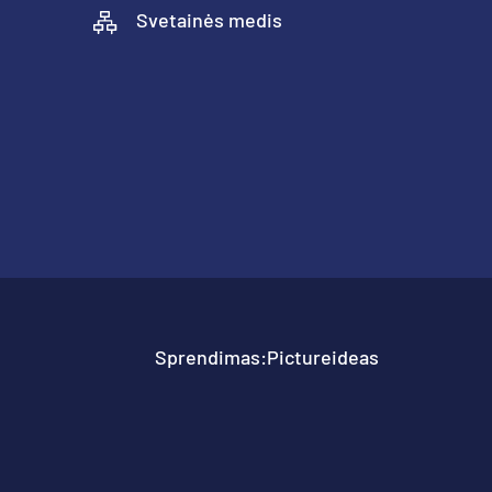
Svetainės medis
Sprendimas:
Pictureideas