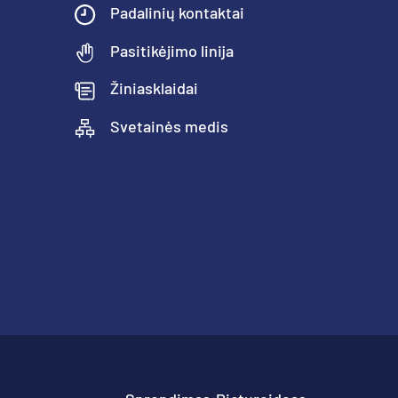
Padalinių kontaktai
Pasitikėjimo linija
Žiniasklaidai
Svetainės medis