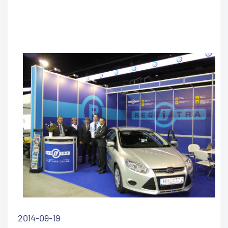
2014-09-19