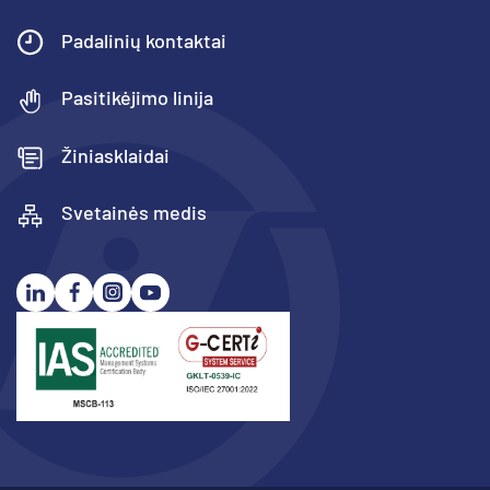
Padalinių kontaktai
Pasitikėjimo linija
Žiniasklaidai
Svetainės medis