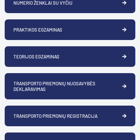
NUMERIO ŽENKLAI SU VYČIU
PRAKTIKOS EGZAMINAS
TEORIJOS EGZAMINAS
TRANSPORTO PRIEMONIŲ NUOSAVYBĖS
DEKLARAVIMAS
TRANSPORTO PRIEMONIŲ REGISTRACIJA