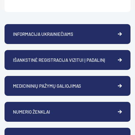
INFORMACIJA UKRAINIEČIAMS
IŠANKSTINĖ REGISTRACIJA VIZITUI Į PADALINĮ
MEDICININIŲ PAŽYMŲ GALIOJIMAS
NUMERIO ŽENKLAI