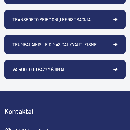
TRANSPORTO PRIEMONIŲ REGISTRACIJA
TRUMPALAIKIS LEIDIMAS DALYVAUTI EISME
VAIRUOTOJO PAŽYMĖJIMAI
Kontaktai
+370 700 55151