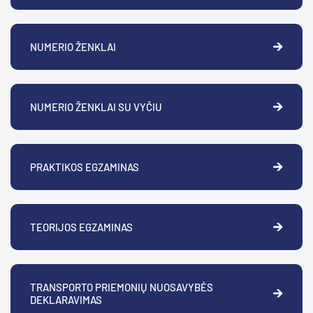
NUMERIO ŽENKLAI
NUMERIO ŽENKLAI SU VYČIU
PRAKTIKOS EGZAMINAS
TEORIJOS EGZAMINAS
TRANSPORTO PRIEMONIŲ NUOSAVYBĖS
DEKLARAVIMAS