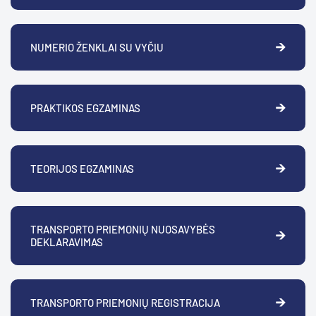
NUMERIO ŽENKLAI SU VYČIU
PRAKTIKOS EGZAMINAS
TEORIJOS EGZAMINAS
TRANSPORTO PRIEMONIŲ NUOSAVYBĖS
DEKLARAVIMAS
TRANSPORTO PRIEMONIŲ REGISTRACIJA