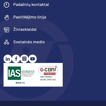
Padalinių kontaktai
Pasitikėjimo linija
Žiniasklaidai
Svetainės medis