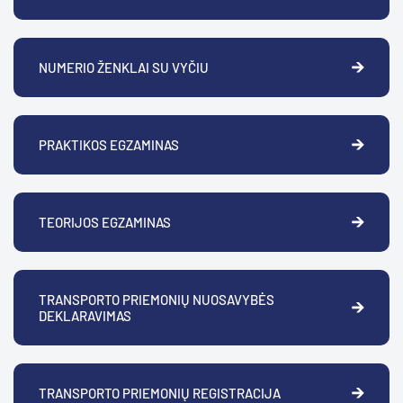
NUMERIO ŽENKLAI SU VYČIU
PRAKTIKOS EGZAMINAS
TEORIJOS EGZAMINAS
TRANSPORTO PRIEMONIŲ NUOSAVYBĖS
DEKLARAVIMAS
TRANSPORTO PRIEMONIŲ REGISTRACIJA