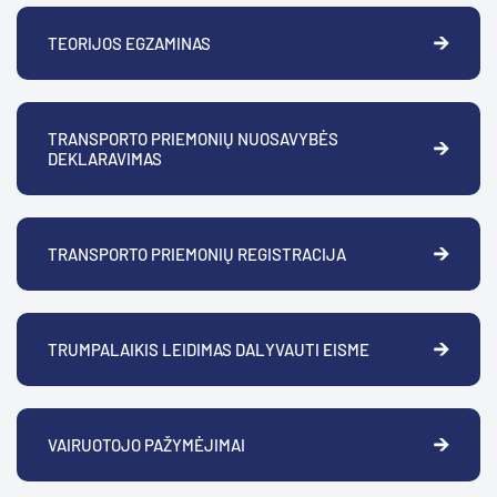
TEORIJOS EGZAMINAS
TRANSPORTO PRIEMONIŲ NUOSAVYBĖS
DEKLARAVIMAS
TRANSPORTO PRIEMONIŲ REGISTRACIJA
TRUMPALAIKIS LEIDIMAS DALYVAUTI EISME
VAIRUOTOJO PAŽYMĖJIMAI