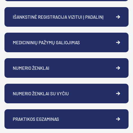
IŠANKSTINĖ REGISTRACIJA VIZITUI Į PADALINĮ
MEDICININIŲ PAŽYMŲ GALIOJIMAS
NUMERIO ŽENKLAI
NUMERIO ŽENKLAI SU VYČIU
PRAKTIKOS EGZAMINAS